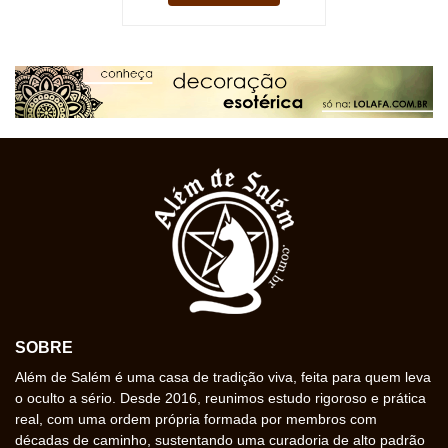
SOBRE
Além de Salém é uma casa de tradição viva, feita para quem leva
o oculto a sério. Desde 2016, reunimos estudo rigoroso e prática
real, com uma ordem própria formada por membros com
décadas de caminho, sustentando uma curadoria de alto padrão