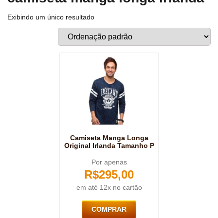
Exibindo um único resultado
Camiseta Manga Longa
Original Irlanda Tamanho P
Por apenas
R$
295,00
em até 12x no cartão
COMPRAR