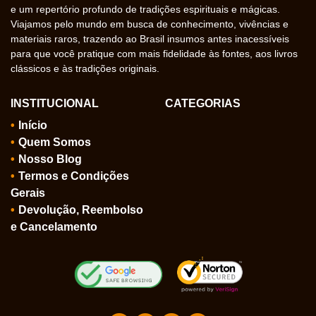
e um repertório profundo de tradições espirituais e mágicas.
Viajamos pelo mundo em busca de conhecimento, vivências e
materiais raros, trazendo ao Brasil insumos antes inacessíveis
para que você pratique com mais fidelidade às fontes, aos livros
clássicos e às tradições originais.
INSTITUCIONAL
CATEGORIAS
Início
Quem Somos
Nosso Blog
Termos e Condições
Gerais
Devolução, Reembolso
e Cancelamento