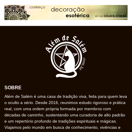
SOBRE
Além de Salém é uma casa de tradição viva, feita para quem leva
o oculto a sério. Desde 2016, reunimos estudo rigoroso e prática
real, com uma ordem própria formada por membros com
décadas de caminho, sustentando uma curadoria de alto padrão
e um repertório profundo de tradições espirituais e mágicas.
Viajamos pelo mundo em busca de conhecimento, vivências e