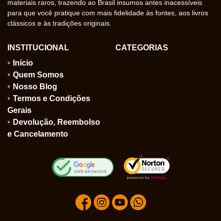
materiais raros, trazendo ao Brasil insumos antes inacessíveis
para que você pratique com mais fidelidade às fontes, aos livros
clássicos e às tradições originais.
INSTITUCIONAL
CATEGORIAS
Início
Quem Somos
Nosso Blog
Termos e Condições
Gerais
Devolução, Reembolso
e Cancelamento