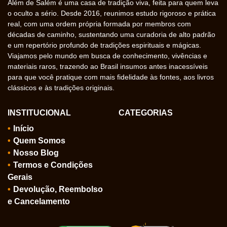
Além de Salém é uma casa de tradição viva, feita para quem leva
o oculto a sério. Desde 2016, reunimos estudo rigoroso e prática
real, com uma ordem própria formada por membros com
décadas de caminho, sustentando uma curadoria de alto padrão
e um repertório profundo de tradições espirituais e mágicas.
Viajamos pelo mundo em busca de conhecimento, vivências e
materiais raros, trazendo ao Brasil insumos antes inacessíveis
para que você pratique com mais fidelidade às fontes, aos livros
clássicos e às tradições originais.
INSTITUCIONAL
CATEGORIAS
Início
Quem Somos
Nosso Blog
Termos e Condições
Gerais
Devolução, Reembolso
e Cancelamento