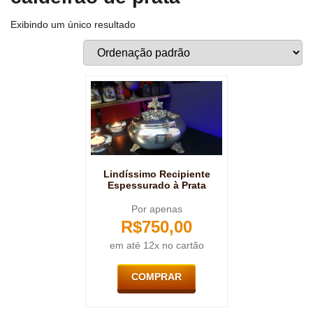
Exibindo um único resultado
Lindíssimo Recipiente
Espessurado à Prata
Por apenas
R$
750,00
em até 12x no cartão
COMPRAR