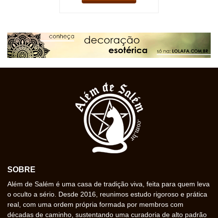
SOBRE
Além de Salém é uma casa de tradição viva, feita para quem leva
o oculto a sério. Desde 2016, reunimos estudo rigoroso e prática
real, com uma ordem própria formada por membros com
décadas de caminho, sustentando uma curadoria de alto padrão