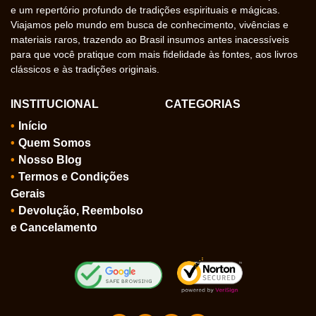
e um repertório profundo de tradições espirituais e mágicas.
Viajamos pelo mundo em busca de conhecimento, vivências e
materiais raros, trazendo ao Brasil insumos antes inacessíveis
para que você pratique com mais fidelidade às fontes, aos livros
clássicos e às tradições originais.
INSTITUCIONAL
CATEGORIAS
Início
Quem Somos
Nosso Blog
Termos e Condições
Gerais
Devolução, Reembolso
e Cancelamento