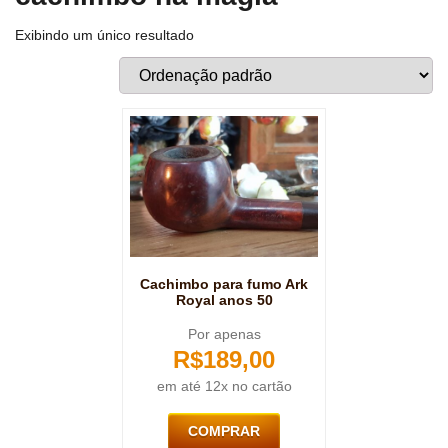
Exibindo um único resultado
Cachimbo para fumo Ark
Royal anos 50
Por apenas
R$
189,00
em até 12x no cartão
COMPRAR