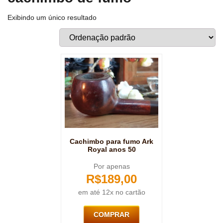
Exibindo um único resultado
Cachimbo para fumo Ark
Royal anos 50
Por apenas
R$
189,00
em até 12x no cartão
COMPRAR