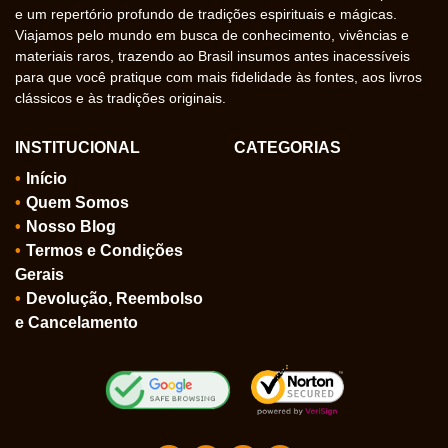
e um repertório profundo de tradições espirituais e mágicas.
Viajamos pelo mundo em busca de conhecimento, vivências e
materiais raros, trazendo ao Brasil insumos antes inacessíveis
para que você pratique com mais fidelidade às fontes, aos livros
clássicos e às tradições originais.
INSTITUCIONAL
CATEGORIAS
Início
Quem Somos
Nosso Blog
Termos e Condições
Gerais
Devolução, Reembolso
e Cancelamento