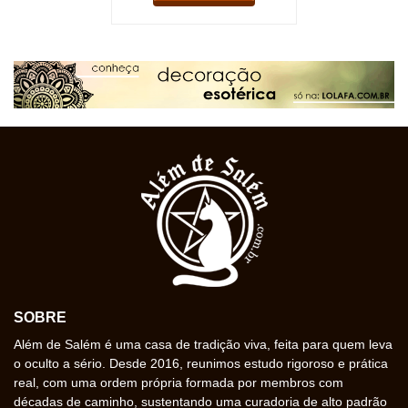
SOBRE
Além de Salém é uma casa de tradição viva, feita para quem leva
o oculto a sério. Desde 2016, reunimos estudo rigoroso e prática
real, com uma ordem própria formada por membros com
décadas de caminho, sustentando uma curadoria de alto padrão