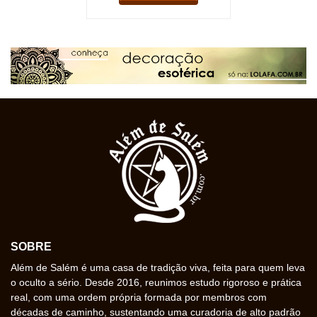
SOBRE
Além de Salém é uma casa de tradição viva, feita para quem leva
o oculto a sério. Desde 2016, reunimos estudo rigoroso e prática
real, com uma ordem própria formada por membros com
décadas de caminho, sustentando uma curadoria de alto padrão