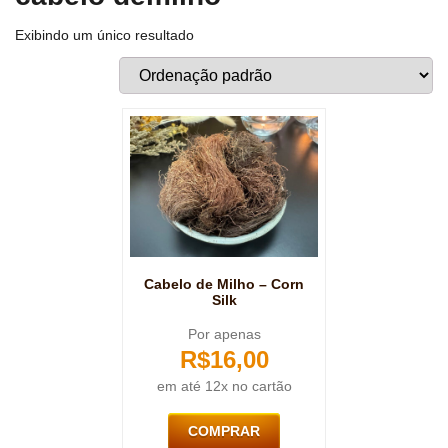
Exibindo um único resultado
Cabelo de Milho – Corn
Silk
Por apenas
R$
16,00
em até 12x no cartão
COMPRAR