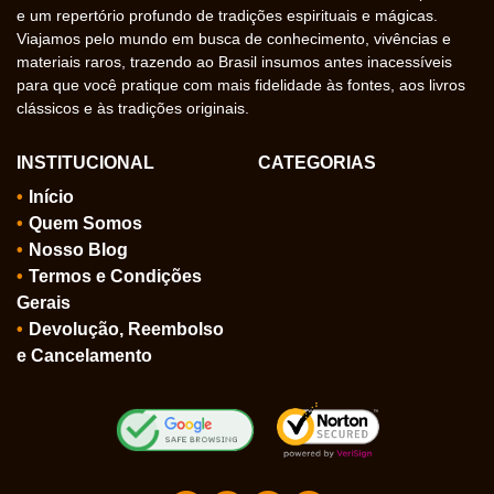
e um repertório profundo de tradições espirituais e mágicas.
Viajamos pelo mundo em busca de conhecimento, vivências e
materiais raros, trazendo ao Brasil insumos antes inacessíveis
para que você pratique com mais fidelidade às fontes, aos livros
clássicos e às tradições originais.
INSTITUCIONAL
CATEGORIAS
Início
Quem Somos
Nosso Blog
Termos e Condições
Gerais
Devolução, Reembolso
e Cancelamento