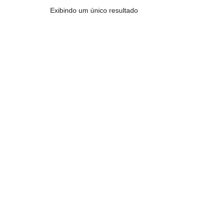
Exibindo um único resultado