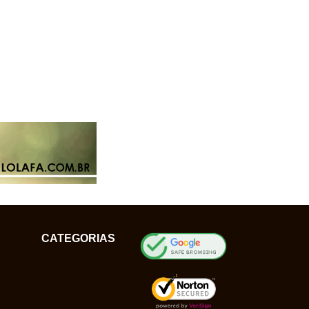
CATEGORIAS