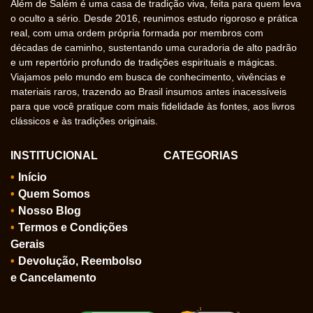
Além de Salém é uma casa de tradição viva, feita para quem leva
o oculto a sério. Desde 2016, reunimos estudo rigoroso e prática
real, com uma ordem própria formada por membros com
décadas de caminho, sustentando uma curadoria de alto padrão
e um repertório profundo de tradições espirituais e mágicas.
Viajamos pelo mundo em busca de conhecimento, vivências e
materiais raros, trazendo ao Brasil insumos antes inacessíveis
para que você pratique com mais fidelidade às fontes, aos livros
clássicos e às tradições originais.
INSTITUCIONAL
CATEGORIAS
Início
Quem Somos
Nosso Blog
Termos e Condições
Gerais
Devolução, Reembolso
e Cancelamento