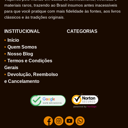
materiais raros, trazendo ao Brasil insumos antes inacessíveis
para que você pratique com mais fidelidade às fontes, aos livros
clássicos e às tradições originais.
INSTITUCIONAL
CATEGORIAS
Início
Quem Somos
Nosso Blog
Termos e Condições
Gerais
Devolução, Reembolso
e Cancelamento