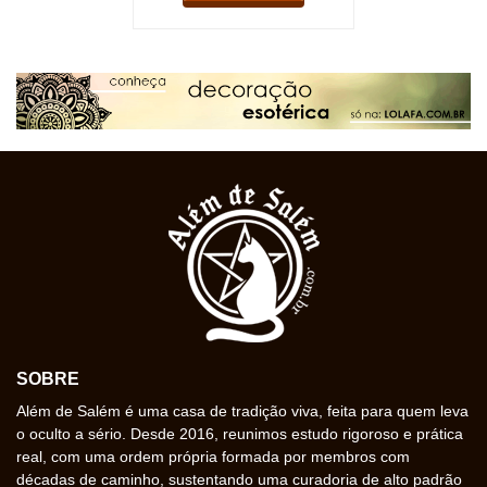
SOBRE
Além de Salém é uma casa de tradição viva, feita para quem leva
o oculto a sério. Desde 2016, reunimos estudo rigoroso e prática
real, com uma ordem própria formada por membros com
décadas de caminho, sustentando uma curadoria de alto padrão