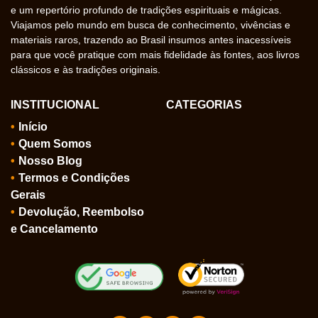
e um repertório profundo de tradições espirituais e mágicas.
Viajamos pelo mundo em busca de conhecimento, vivências e
materiais raros, trazendo ao Brasil insumos antes inacessíveis
para que você pratique com mais fidelidade às fontes, aos livros
clássicos e às tradições originais.
INSTITUCIONAL
CATEGORIAS
Início
Quem Somos
Nosso Blog
Termos e Condições
Gerais
Devolução, Reembolso
e Cancelamento