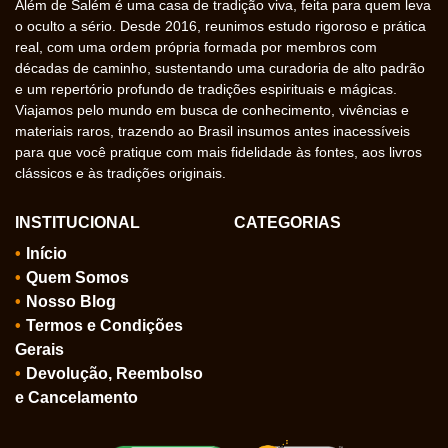
Além de Salém é uma casa de tradição viva, feita para quem leva
o oculto a sério. Desde 2016, reunimos estudo rigoroso e prática
real, com uma ordem própria formada por membros com
décadas de caminho, sustentando uma curadoria de alto padrão
e um repertório profundo de tradições espirituais e mágicas.
Viajamos pelo mundo em busca de conhecimento, vivências e
materiais raros, trazendo ao Brasil insumos antes inacessíveis
para que você pratique com mais fidelidade às fontes, aos livros
clássicos e às tradições originais.
INSTITUCIONAL
CATEGORIAS
Início
Quem Somos
Nosso Blog
Termos e Condições
Gerais
Devolução, Reembolso
e Cancelamento