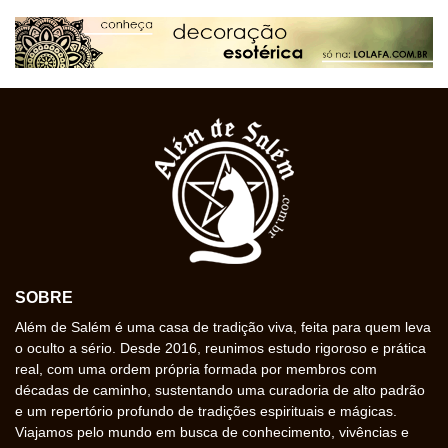
SOBRE
Além de Salém é uma casa de tradição viva, feita para quem leva
o oculto a sério. Desde 2016, reunimos estudo rigoroso e prática
real, com uma ordem própria formada por membros com
décadas de caminho, sustentando uma curadoria de alto padrão
e um repertório profundo de tradições espirituais e mágicas.
Viajamos pelo mundo em busca de conhecimento, vivências e