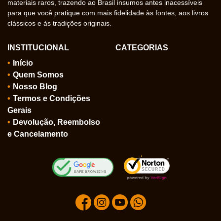
materiais raros, trazendo ao Brasil insumos antes inacessíveis
para que você pratique com mais fidelidade às fontes, aos livros
clássicos e às tradições originais.
INSTITUCIONAL
CATEGORIAS
Início
Quem Somos
Nosso Blog
Termos e Condições
Gerais
Devolução, Reembolso
e Cancelamento