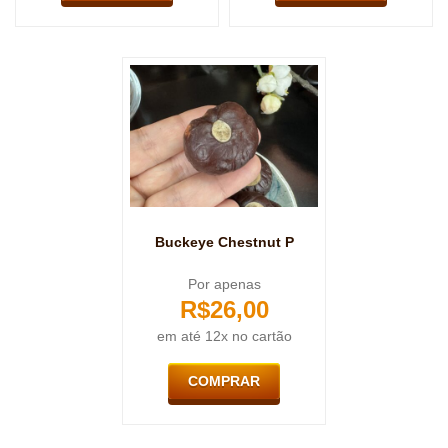
Buckeye Chestnut P
Por apenas
R$
26,00
em até 12x no cartão
COMPRAR