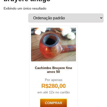
Exibindo um único resultado
Cachimbo Bruyere fine
anos 50
Por apenas
R$
280,00
em até 12x no cartão
COMPRAR