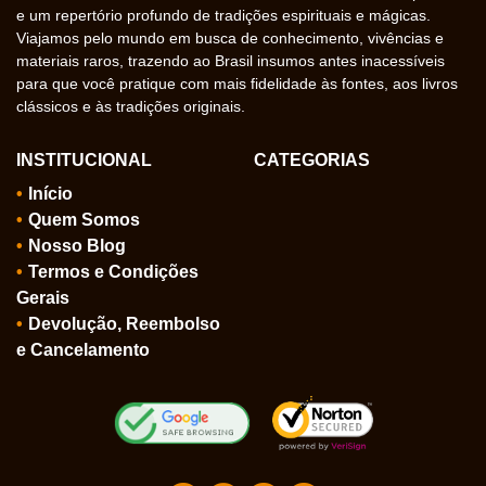
e um repertório profundo de tradições espirituais e mágicas.
Viajamos pelo mundo em busca de conhecimento, vivências e
materiais raros, trazendo ao Brasil insumos antes inacessíveis
para que você pratique com mais fidelidade às fontes, aos livros
clássicos e às tradições originais.
INSTITUCIONAL
CATEGORIAS
Início
Quem Somos
Nosso Blog
Termos e Condições
Gerais
Devolução, Reembolso
e Cancelamento