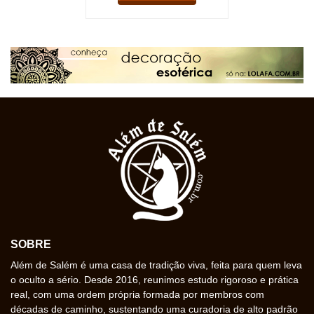
SOBRE
Além de Salém é uma casa de tradição viva, feita para quem leva
o oculto a sério. Desde 2016, reunimos estudo rigoroso e prática
real, com uma ordem própria formada por membros com
décadas de caminho, sustentando uma curadoria de alto padrão