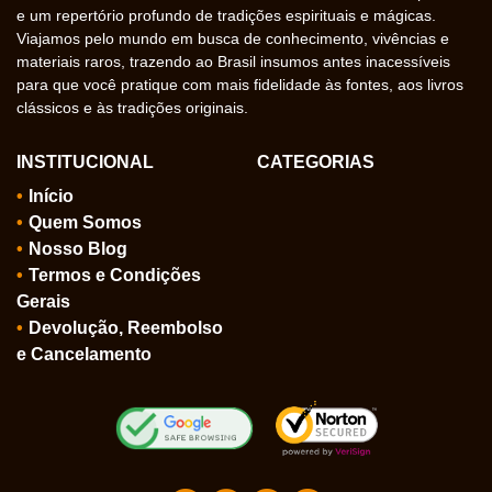
e um repertório profundo de tradições espirituais e mágicas.
Viajamos pelo mundo em busca de conhecimento, vivências e
materiais raros, trazendo ao Brasil insumos antes inacessíveis
para que você pratique com mais fidelidade às fontes, aos livros
clássicos e às tradições originais.
INSTITUCIONAL
CATEGORIAS
Início
Quem Somos
Nosso Blog
Termos e Condições
Gerais
Devolução, Reembolso
e Cancelamento