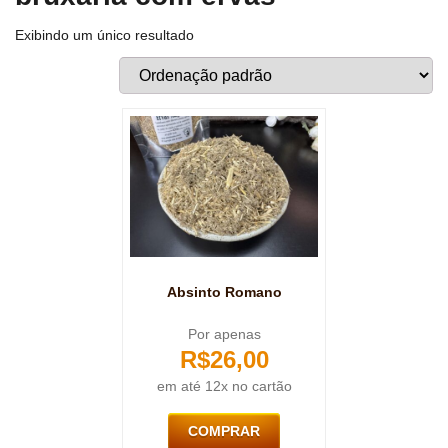
Exibindo um único resultado
Absinto Romano
Por apenas
R$
26,00
em até 12x no cartão
COMPRAR