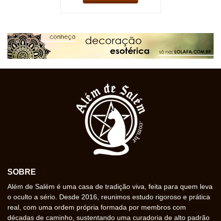
SOBRE
Além de Salém é uma casa de tradição viva, feita para quem leva
o oculto a sério. Desde 2016, reunimos estudo rigoroso e prática
real, com uma ordem própria formada por membros com
décadas de caminho, sustentando uma curadoria de alto padrão