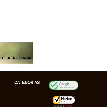
CATEGORIAS