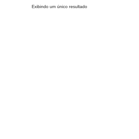
Exibindo um único resultado