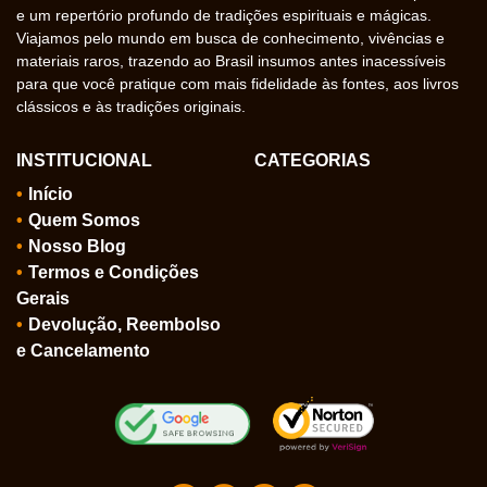
e um repertório profundo de tradições espirituais e mágicas.
Viajamos pelo mundo em busca de conhecimento, vivências e
materiais raros, trazendo ao Brasil insumos antes inacessíveis
para que você pratique com mais fidelidade às fontes, aos livros
clássicos e às tradições originais.
INSTITUCIONAL
CATEGORIAS
Início
Quem Somos
Nosso Blog
Termos e Condições
Gerais
Devolução, Reembolso
e Cancelamento