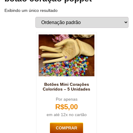
Exibindo um único resultado
Botões Mini Corações
Coloridos – 5 Unidades
Por apenas
R$
5,00
em até 12x no cartão
COMPRAR