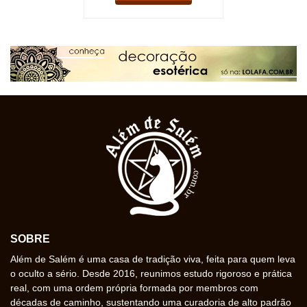
SOBRE
Além de Salém é uma casa de tradição viva, feita para quem leva
o oculto a sério. Desde 2016, reunimos estudo rigoroso e prática
real, com uma ordem própria formada por membros com
décadas de caminho, sustentando uma curadoria de alto padrão