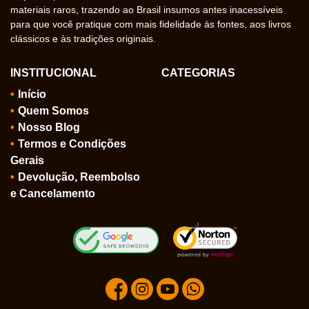
materiais raros, trazendo ao Brasil insumos antes inacessíveis
para que você pratique com mais fidelidade às fontes, aos livros
clássicos e às tradições originais.
INSTITUCIONAL
CATEGORIAS
Início
Quem Somos
Nosso Blog
Termos e Condições
Gerais
Devolução, Reembolso
e Cancelamento