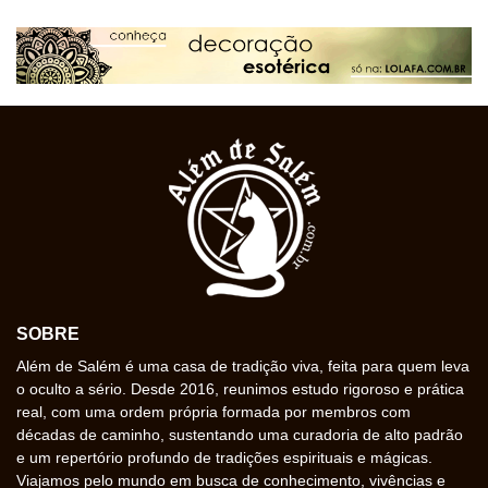
SOBRE
Além de Salém é uma casa de tradição viva, feita para quem leva
o oculto a sério. Desde 2016, reunimos estudo rigoroso e prática
real, com uma ordem própria formada por membros com
décadas de caminho, sustentando uma curadoria de alto padrão
e um repertório profundo de tradições espirituais e mágicas.
Viajamos pelo mundo em busca de conhecimento, vivências e