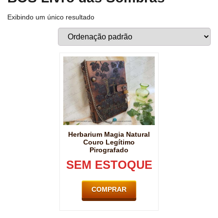
Exibindo um único resultado
Herbarium Magia Natural
Couro Legítimo
Pirografado
SEM ESTOQUE
COMPRAR