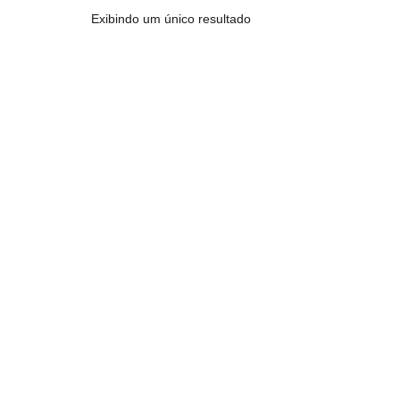
Exibindo um único resultado