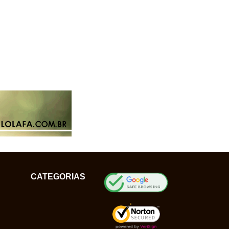
CATEGORIAS