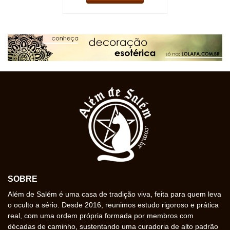
SOBRE
Além de Salém é uma casa de tradição viva, feita para quem leva
o oculto a sério. Desde 2016, reunimos estudo rigoroso e prática
real, com uma ordem própria formada por membros com
décadas de caminho, sustentando uma curadoria de alto padrão