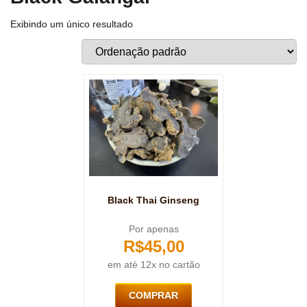
Exibindo um único resultado
Black Thai Ginseng
Por apenas
R$
45,00
em até 12x no cartão
COMPRAR