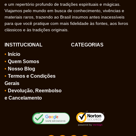
e um repertório profundo de tradições espirituais e mágicas.
Viajamos pelo mundo em busca de conhecimento, vivências e
materiais raros, trazendo ao Brasil insumos antes inacessíveis
para que você pratique com mais fidelidade às fontes, aos livros
clássicos e às tradições originais.
INSTITUCIONAL
CATEGORIAS
Início
Quem Somos
Nosso Blog
Termos e Condições
Gerais
Devolução, Reembolso
e Cancelamento