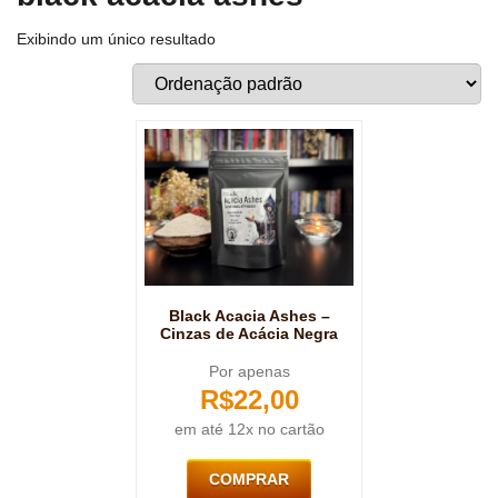
Exibindo um único resultado
Black Acacia Ashes –
Cinzas de Acácia Negra
Por apenas
R$
22,00
em até 12x no cartão
COMPRAR