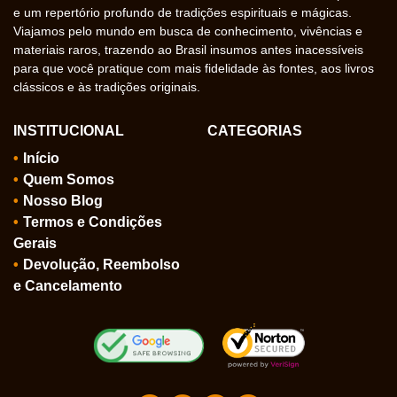
e um repertório profundo de tradições espirituais e mágicas.
Viajamos pelo mundo em busca de conhecimento, vivências e
materiais raros, trazendo ao Brasil insumos antes inacessíveis
para que você pratique com mais fidelidade às fontes, aos livros
clássicos e às tradições originais.
INSTITUCIONAL
CATEGORIAS
Início
Quem Somos
Nosso Blog
Termos e Condições
Gerais
Devolução, Reembolso
e Cancelamento