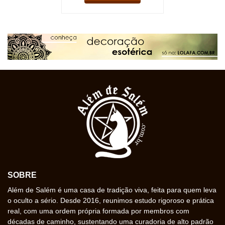
SOBRE
Além de Salém é uma casa de tradição viva, feita para quem leva
o oculto a sério. Desde 2016, reunimos estudo rigoroso e prática
real, com uma ordem própria formada por membros com
décadas de caminho, sustentando uma curadoria de alto padrão