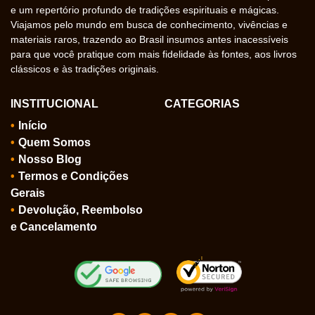
e um repertório profundo de tradições espirituais e mágicas.
Viajamos pelo mundo em busca de conhecimento, vivências e
materiais raros, trazendo ao Brasil insumos antes inacessíveis
para que você pratique com mais fidelidade às fontes, aos livros
clássicos e às tradições originais.
INSTITUCIONAL
CATEGORIAS
Início
Quem Somos
Nosso Blog
Termos e Condições
Gerais
Devolução, Reembolso
e Cancelamento