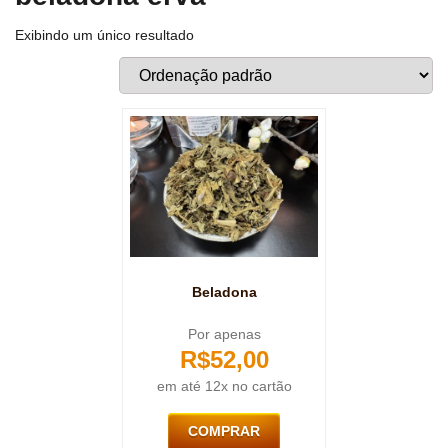
Exibindo um único resultado
Beladona
Por apenas
R$
52,00
em até 12x no cartão
COMPRAR