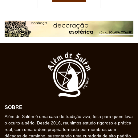
SOBRE
Além de Salém é uma casa de tradição viva, feita para quem leva
o oculto a sério. Desde 2016, reunimos estudo rigoroso e prática
real, com uma ordem própria formada por membros com
décadas de caminho, sustentando uma curadoria de alto padrão