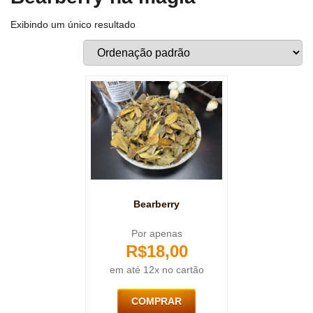
Exibindo um único resultado
Bearberry
Por apenas
R$
18,00
em até 12x no cartão
COMPRAR