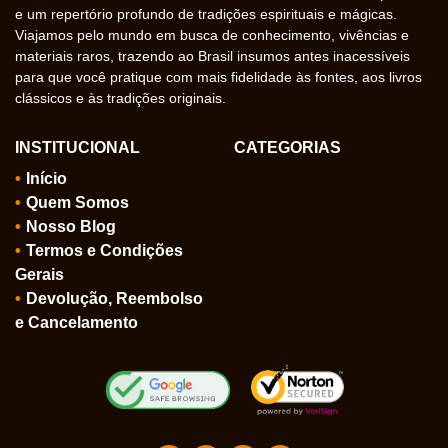
e um repertório profundo de tradições espirituais e mágicas.
Viajamos pelo mundo em busca de conhecimento, vivências e
materiais raros, trazendo ao Brasil insumos antes inacessíveis
para que você pratique com mais fidelidade às fontes, aos livros
clássicos e às tradições originais.
INSTITUCIONAL
CATEGORIAS
Início
Quem Somos
Nosso Blog
Termos e Condições
Gerais
Devolução, Reembolso
e Cancelamento