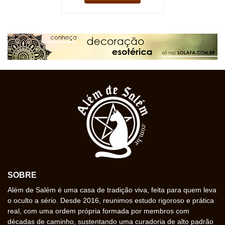
SOBRE
Além de Salém é uma casa de tradição viva, feita para quem leva
o oculto a sério. Desde 2016, reunimos estudo rigoroso e prática
real, com uma ordem própria formada por membros com
décadas de caminho, sustentando uma curadoria de alto padrão