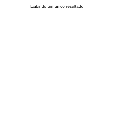
Exibindo um único resultado