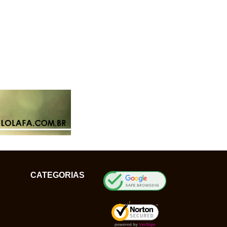
CATEGORIAS