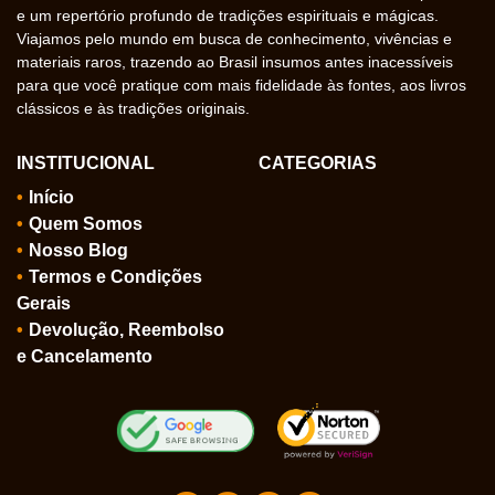
e um repertório profundo de tradições espirituais e mágicas.
Viajamos pelo mundo em busca de conhecimento, vivências e
materiais raros, trazendo ao Brasil insumos antes inacessíveis
para que você pratique com mais fidelidade às fontes, aos livros
clássicos e às tradições originais.
INSTITUCIONAL
CATEGORIAS
Início
Quem Somos
Nosso Blog
Termos e Condições
Gerais
Devolução, Reembolso
e Cancelamento