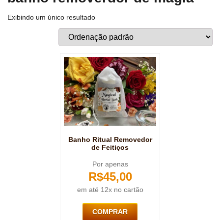
Exibindo um único resultado
Banho Ritual Removedor
de Feitiços
Por apenas
R$
45,00
em até 12x no cartão
COMPRAR