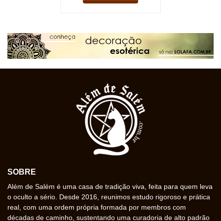
SOBRE
Além de Salém é uma casa de tradição viva, feita para quem leva
o oculto a sério. Desde 2016, reunimos estudo rigoroso e prática
real, com uma ordem própria formada por membros com
décadas de caminho, sustentando uma curadoria de alto padrão