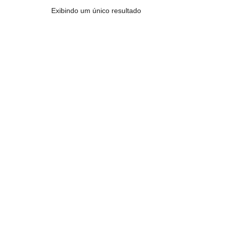
Exibindo um único resultado