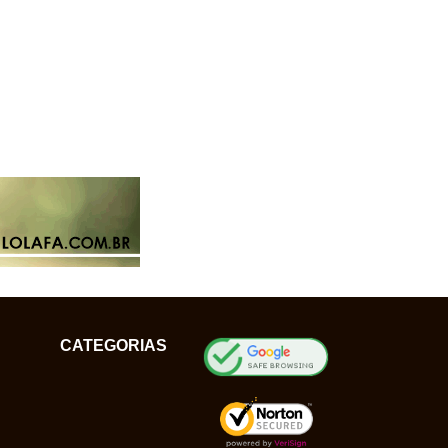
CATEGORIAS