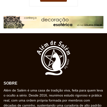
SOBRE
Além de Salém é uma casa de tradição viva, feita para quem leva
o oculto a sério. Desde 2016, reunimos estudo rigoroso e prática
real, com uma ordem própria formada por membros com
décadas de caminho, sustentando uma curadoria de alto padrão