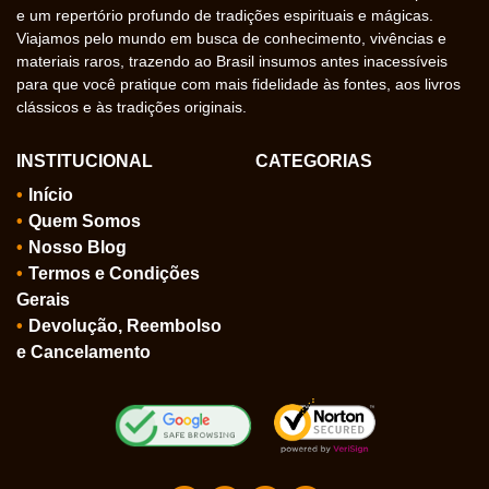
e um repertório profundo de tradições espirituais e mágicas.
Viajamos pelo mundo em busca de conhecimento, vivências e
materiais raros, trazendo ao Brasil insumos antes inacessíveis
para que você pratique com mais fidelidade às fontes, aos livros
clássicos e às tradições originais.
INSTITUCIONAL
CATEGORIAS
Início
Quem Somos
Nosso Blog
Termos e Condições
Gerais
Devolução, Reembolso
e Cancelamento