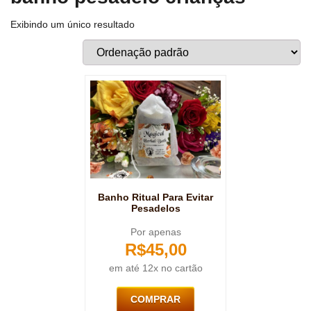
Exibindo um único resultado
Banho Ritual Para Evitar
Pesadelos
Por apenas
R$
45,00
em até 12x no cartão
COMPRAR