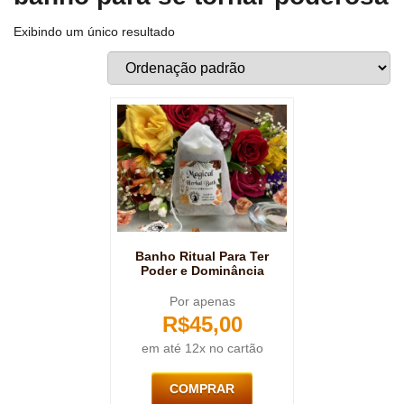
Exibindo um único resultado
Banho Ritual Para Ter
Poder e Dominância
Por apenas
R$
45,00
em até 12x no cartão
COMPRAR