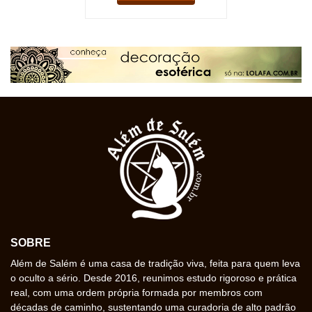
SOBRE
Além de Salém é uma casa de tradição viva, feita para quem leva
o oculto a sério. Desde 2016, reunimos estudo rigoroso e prática
real, com uma ordem própria formada por membros com
décadas de caminho, sustentando uma curadoria de alto padrão