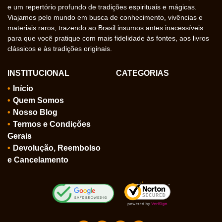
e um repertório profundo de tradições espirituais e mágicas.
Viajamos pelo mundo em busca de conhecimento, vivências e
materiais raros, trazendo ao Brasil insumos antes inacessíveis
para que você pratique com mais fidelidade às fontes, aos livros
clássicos e às tradições originais.
INSTITUCIONAL
CATEGORIAS
Início
Quem Somos
Nosso Blog
Termos e Condições
Gerais
Devolução, Reembolso
e Cancelamento