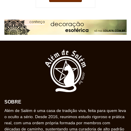
SOBRE
Além de Salém é uma casa de tradição viva, feita para quem leva
o oculto a sério. Desde 2016, reunimos estudo rigoroso e prática
real, com uma ordem própria formada por membros com
décadas de caminho, sustentando uma curadoria de alto padrão