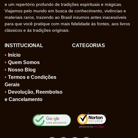
e um repertório profundo de tradições espirituais e mágicas.
Viajamos pelo mundo em busca de conhecimento, vivências e
materiais raros, trazendo ao Brasil insumos antes inacessíveis
para que você pratique com mais fidelidade às fontes, aos livros
clássicos e às tradições originais.
INSTITUCIONAL
CATEGORIAS
Início
Quem Somos
Nosso Blog
Termos e Condições
Gerais
Devolução, Reembolso
e Cancelamento