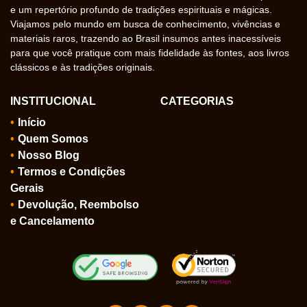
e um repertório profundo de tradições espirituais e mágicas.
Viajamos pelo mundo em busca de conhecimento, vivências e
materiais raros, trazendo ao Brasil insumos antes inacessíveis
para que você pratique com mais fidelidade às fontes, aos livros
clássicos e às tradições originais.
INSTITUCIONAL
CATEGORIAS
Início
Quem Somos
Nosso Blog
Termos e Condições
Gerais
Devolução, Reembolso
e Cancelamento