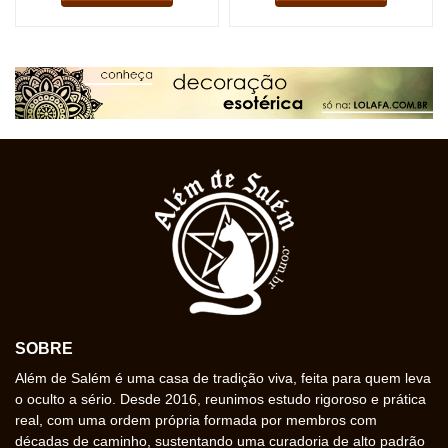
SOBRE
Além de Salém é uma casa de tradição viva, feita para quem leva
o oculto a sério. Desde 2016, reunimos estudo rigoroso e prática
real, com uma ordem própria formada por membros com
décadas de caminho, sustentando uma curadoria de alto padrão