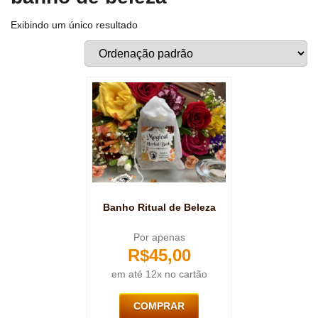
Exibindo um único resultado
Banho Ritual de Beleza
Por apenas
R$
45,00
em até 12x no cartão
COMPRAR