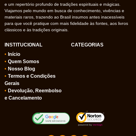
e um repertório profundo de tradições espirituais e mágicas.
Viajamos pelo mundo em busca de conhecimento, vivências e
materiais raros, trazendo ao Brasil insumos antes inacessíveis
para que você pratique com mais fidelidade às fontes, aos livros
clássicos e às tradições originais.
INSTITUCIONAL
CATEGORIAS
Início
Quem Somos
Nosso Blog
Termos e Condições
Gerais
Devolução, Reembolso
e Cancelamento