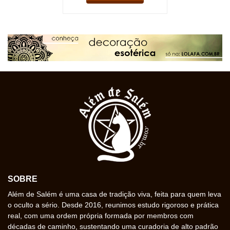
SOBRE
Além de Salém é uma casa de tradição viva, feita para quem leva
o oculto a sério. Desde 2016, reunimos estudo rigoroso e prática
real, com uma ordem própria formada por membros com
décadas de caminho, sustentando uma curadoria de alto padrão