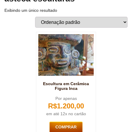
Exibindo um único resultado
Escultura em Cerâmica
Figura Inca
Por apenas
R$
1.200,00
em até 12x no cartão
COMPRAR