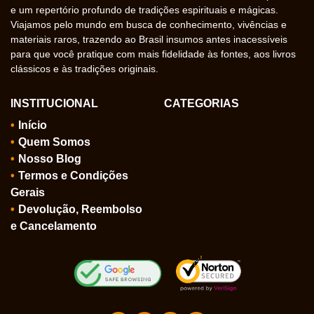
e um repertório profundo de tradições espirituais e mágicas.
Viajamos pelo mundo em busca de conhecimento, vivências e
materiais raros, trazendo ao Brasil insumos antes inacessíveis
para que você pratique com mais fidelidade às fontes, aos livros
clássicos e às tradições originais.
INSTITUCIONAL
CATEGORIAS
Início
Quem Somos
Nosso Blog
Termos e Condições
Gerais
Devolução, Reembolso
e Cancelamento