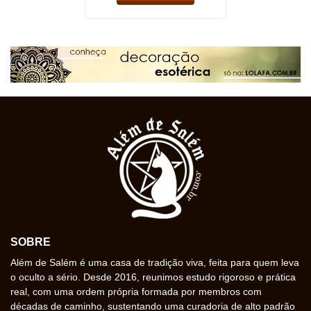
SOBRE
Além de Salém é uma casa de tradição viva, feita para quem leva
o oculto a sério. Desde 2016, reunimos estudo rigoroso e prática
real, com uma ordem própria formada por membros com
décadas de caminho, sustentando uma curadoria de alto padrão