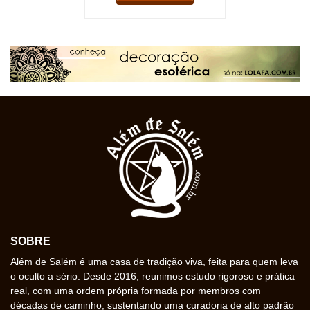
SOBRE
Além de Salém é uma casa de tradição viva, feita para quem leva
o oculto a sério. Desde 2016, reunimos estudo rigoroso e prática
real, com uma ordem própria formada por membros com
décadas de caminho, sustentando uma curadoria de alto padrão