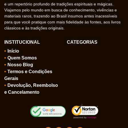
e um repertório profundo de tradições espirituais e mágicas.
Viajamos pelo mundo em busca de conhecimento, vivências e
materiais raros, trazendo ao Brasil insumos antes inacessíveis
para que você pratique com mais fidelidade às fontes, aos livros
clássicos e às tradições originais.
INSTITUCIONAL
CATEGORIAS
Início
Quem Somos
Nosso Blog
Termos e Condições
Gerais
Devolução, Reembolso
e Cancelamento