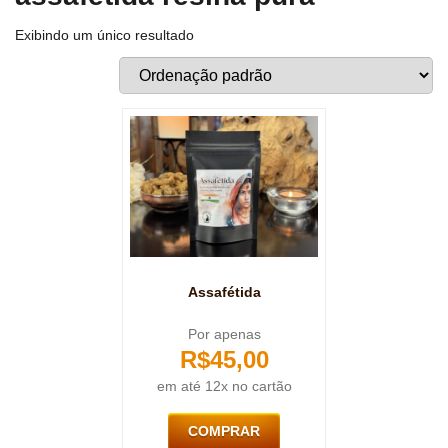
Exibindo um único resultado
Assafétida
Por apenas
R$
45,00
em até 12x no cartão
COMPRAR