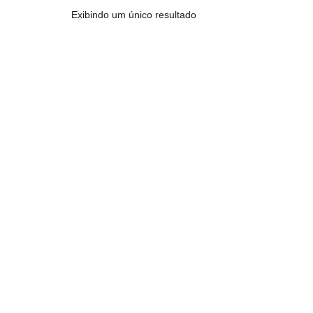
Exibindo um único resultado