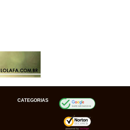
CATEGORIAS