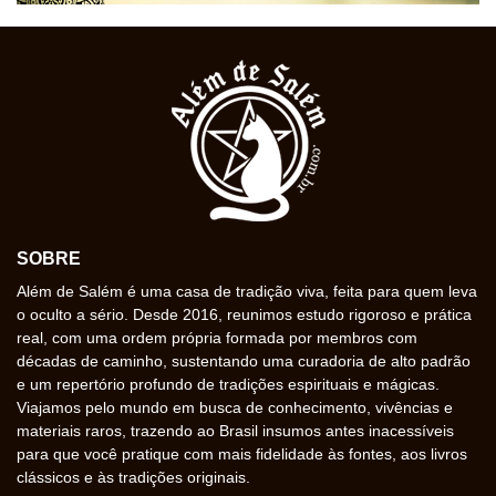
SOBRE
Além de Salém é uma casa de tradição viva, feita para quem leva
o oculto a sério. Desde 2016, reunimos estudo rigoroso e prática
real, com uma ordem própria formada por membros com
décadas de caminho, sustentando uma curadoria de alto padrão
e um repertório profundo de tradições espirituais e mágicas.
Viajamos pelo mundo em busca de conhecimento, vivências e
materiais raros, trazendo ao Brasil insumos antes inacessíveis
para que você pratique com mais fidelidade às fontes, aos livros
clássicos e às tradições originais.