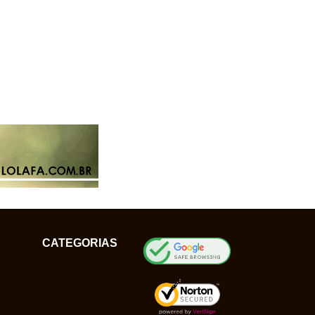
CATEGORIAS