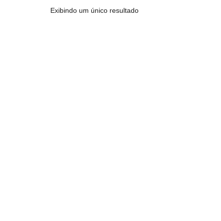
Exibindo um único resultado