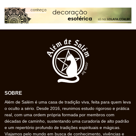
SOBRE
Além de Salém é uma casa de tradição viva, feita para quem leva
o oculto a sério. Desde 2016, reunimos estudo rigoroso e prática
real, com uma ordem própria formada por membros com
décadas de caminho, sustentando uma curadoria de alto padrão
e um repertório profundo de tradições espirituais e mágicas.
Viajamos pelo mundo em busca de conhecimento, vivências e