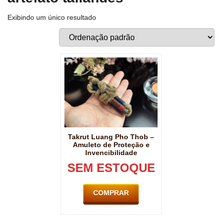
Exibindo um único resultado
Takrut Luang Pho Thob –
Amuleto de Proteção e
Invencibilidade
SEM ESTOQUE
COMPRAR