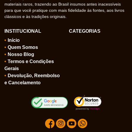
materiais raros, trazendo ao Brasil insumos antes inacessíveis
para que você pratique com mais fidelidade às fontes, aos livros
clássicos e às tradições originais.
INSTITUCIONAL
CATEGORIAS
Início
Quem Somos
Nosso Blog
Termos e Condições
Gerais
Devolução, Reembolso
e Cancelamento