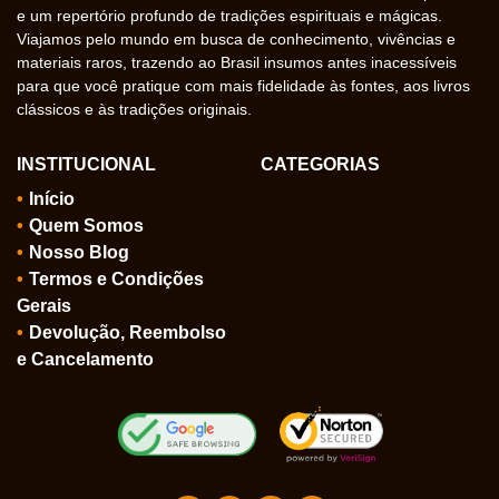
e um repertório profundo de tradições espirituais e mágicas.
Viajamos pelo mundo em busca de conhecimento, vivências e
materiais raros, trazendo ao Brasil insumos antes inacessíveis
para que você pratique com mais fidelidade às fontes, aos livros
clássicos e às tradições originais.
INSTITUCIONAL
CATEGORIAS
Início
Quem Somos
Nosso Blog
Termos e Condições
Gerais
Devolução, Reembolso
e Cancelamento