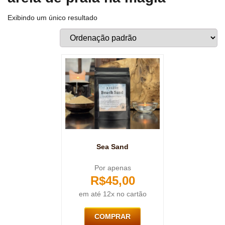
Exibindo um único resultado
Sea Sand
Por apenas
R$
45,00
em até 12x no cartão
COMPRAR