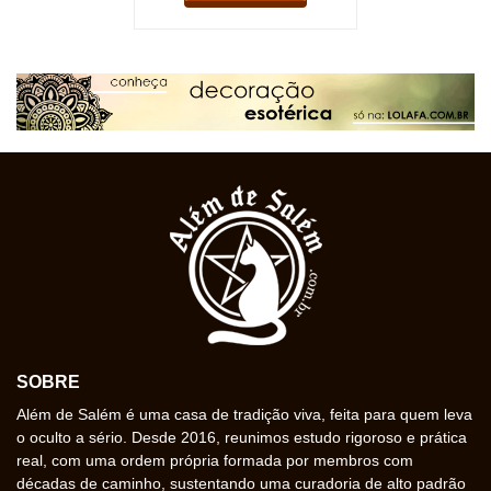
SOBRE
Além de Salém é uma casa de tradição viva, feita para quem leva
o oculto a sério. Desde 2016, reunimos estudo rigoroso e prática
real, com uma ordem própria formada por membros com
décadas de caminho, sustentando uma curadoria de alto padrão