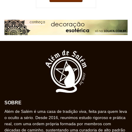
SOBRE
Além de Salém é uma casa de tradição viva, feita para quem leva
o oculto a sério. Desde 2016, reunimos estudo rigoroso e prática
real, com uma ordem própria formada por membros com
décadas de caminho, sustentando uma curadoria de alto padrão