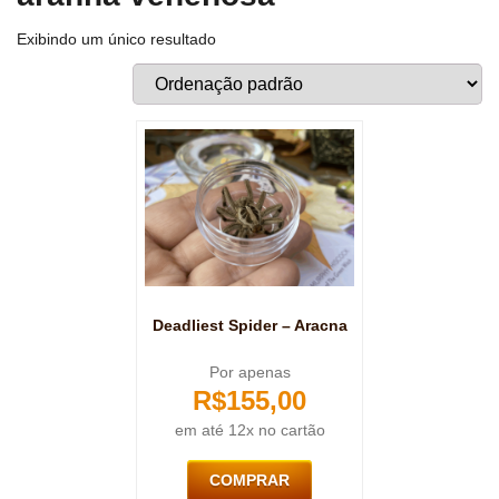
Exibindo um único resultado
Deadliest Spider – Aracna
Por apenas
R$
155,00
em até 12x no cartão
COMPRAR