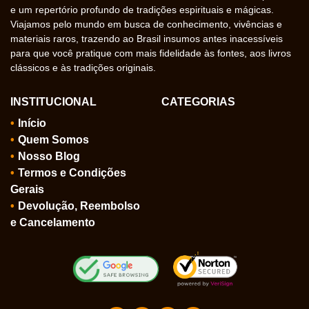
e um repertório profundo de tradições espirituais e mágicas.
Viajamos pelo mundo em busca de conhecimento, vivências e
materiais raros, trazendo ao Brasil insumos antes inacessíveis
para que você pratique com mais fidelidade às fontes, aos livros
clássicos e às tradições originais.
INSTITUCIONAL
CATEGORIAS
Início
Quem Somos
Nosso Blog
Termos e Condições
Gerais
Devolução, Reembolso
e Cancelamento