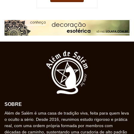
SOBRE
Além de Salém é uma casa de tradição viva, feita para quem leva
o oculto a sério. Desde 2016, reunimos estudo rigoroso e prática
real, com uma ordem própria formada por membros com
décadas de caminho, sustentando uma curadoria de alto padrão