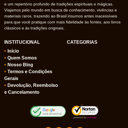
e um repertório profundo de tradições espirituais e mágicas.
Viajamos pelo mundo em busca de conhecimento, vivências e
materiais raros, trazendo ao Brasil insumos antes inacessíveis
para que você pratique com mais fidelidade às fontes, aos livros
clássicos e às tradições originais.
INSTITUCIONAL
CATEGORIAS
Início
Quem Somos
Nosso Blog
Termos e Condições
Gerais
Devolução, Reembolso
e Cancelamento