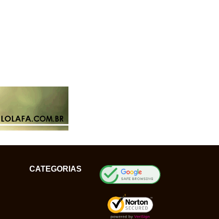
CATEGORIAS