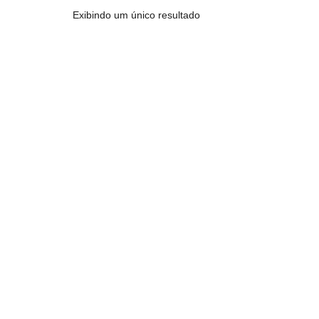
Exibindo um único resultado