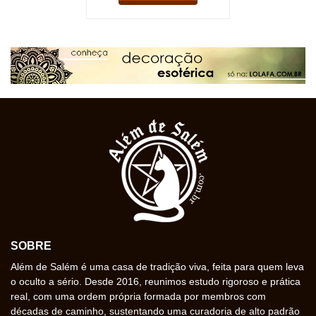
SOBRE
Além de Salém é uma casa de tradição viva, feita para quem leva
o oculto a sério. Desde 2016, reunimos estudo rigoroso e prática
real, com uma ordem própria formada por membros com
décadas de caminho, sustentando uma curadoria de alto padrão