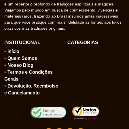
e um repertório profundo de tradições espirituais e mágicas.
Viajamos pelo mundo em busca de conhecimento, vivências e
materiais raros, trazendo ao Brasil insumos antes inacessíveis
para que você pratique com mais fidelidade às fontes, aos livros
clássicos e às tradições originais.
INSTITUCIONAL
CATEGORIAS
Início
Quem Somos
Nosso Blog
Termos e Condições
Gerais
Devolução, Reembolso
e Cancelamento