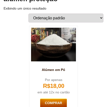
Exibindo um único resultado
Alúmen em Pó
Por apenas
R$
18,00
em até 12x no cartão
COMPRAR