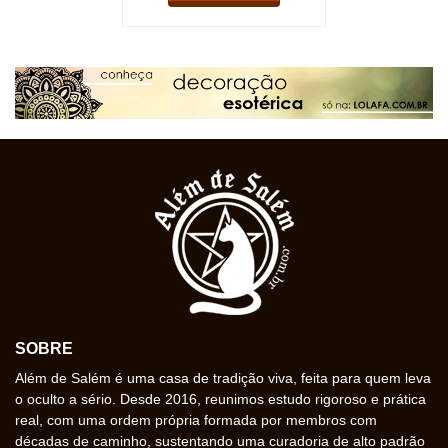
SOBRE
Além de Salém é uma casa de tradição viva, feita para quem leva
o oculto a sério. Desde 2016, reunimos estudo rigoroso e prática
real, com uma ordem própria formada por membros com
décadas de caminho, sustentando uma curadoria de alto padrão