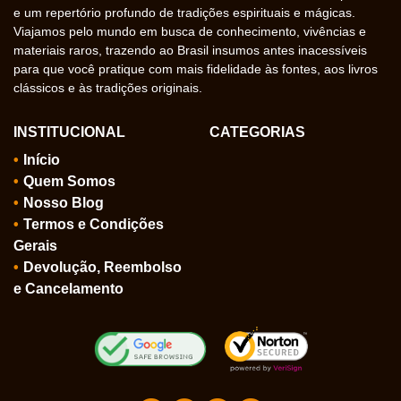
e um repertório profundo de tradições espirituais e mágicas.
Viajamos pelo mundo em busca de conhecimento, vivências e
materiais raros, trazendo ao Brasil insumos antes inacessíveis
para que você pratique com mais fidelidade às fontes, aos livros
clássicos e às tradições originais.
INSTITUCIONAL
CATEGORIAS
Início
Quem Somos
Nosso Blog
Termos e Condições
Gerais
Devolução, Reembolso
e Cancelamento