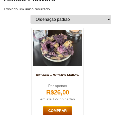
Exibindo um único resultado
Althaea – Witch’s Mallow
Por apenas
R$
26,00
em até 12x no cartão
COMPRAR