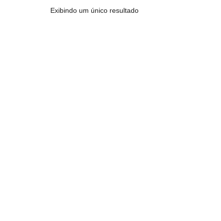
Exibindo um único resultado