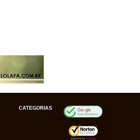
CATEGORIAS