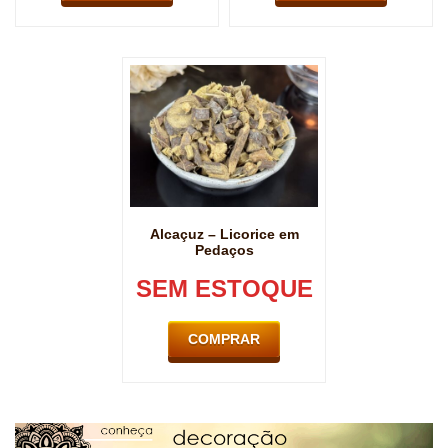
Alcaçuz – Licorice em
Pedaços
SEM ESTOQUE
COMPRAR