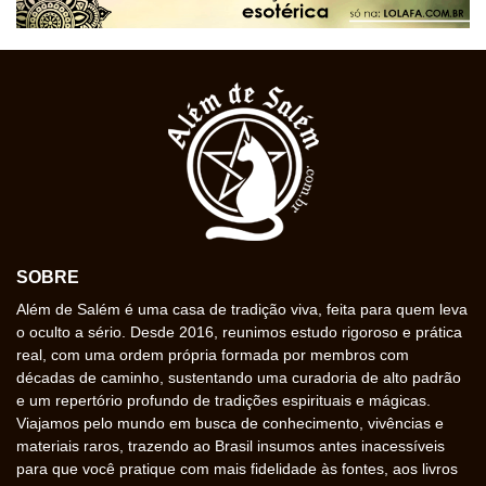
SOBRE
Além de Salém é uma casa de tradição viva, feita para quem leva
o oculto a sério. Desde 2016, reunimos estudo rigoroso e prática
real, com uma ordem própria formada por membros com
décadas de caminho, sustentando uma curadoria de alto padrão
e um repertório profundo de tradições espirituais e mágicas.
Viajamos pelo mundo em busca de conhecimento, vivências e
materiais raros, trazendo ao Brasil insumos antes inacessíveis
para que você pratique com mais fidelidade às fontes, aos livros