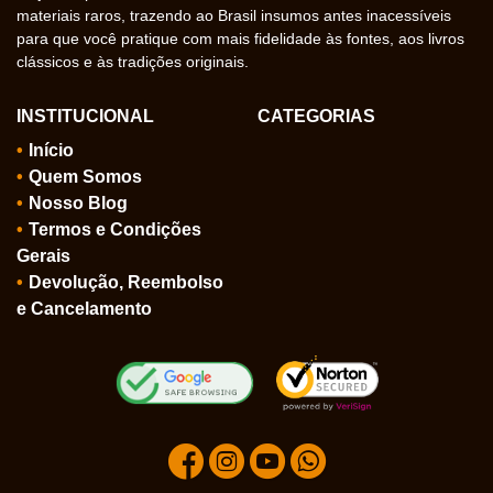
materiais raros, trazendo ao Brasil insumos antes inacessíveis
para que você pratique com mais fidelidade às fontes, aos livros
clássicos e às tradições originais.
INSTITUCIONAL
CATEGORIAS
Início
Quem Somos
Nosso Blog
Termos e Condições
Gerais
Devolução, Reembolso
e Cancelamento