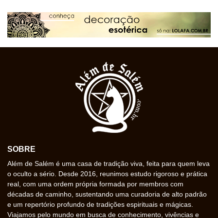
SOBRE
Além de Salém é uma casa de tradição viva, feita para quem leva
o oculto a sério. Desde 2016, reunimos estudo rigoroso e prática
real, com uma ordem própria formada por membros com
décadas de caminho, sustentando uma curadoria de alto padrão
e um repertório profundo de tradições espirituais e mágicas.
Viajamos pelo mundo em busca de conhecimento, vivências e