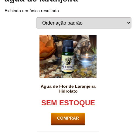
Exibindo um único resultado
Água de Flor de Laranjeira
Hidrolato
SEM ESTOQUE
COMPRAR