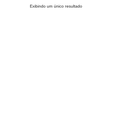
Exibindo um único resultado