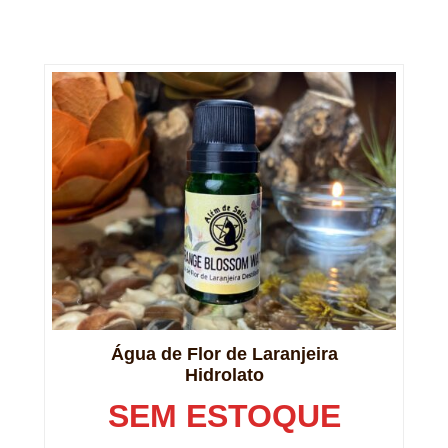
Água de Flor de Laranjeira
Hidrolato
SEM ESTOQUE