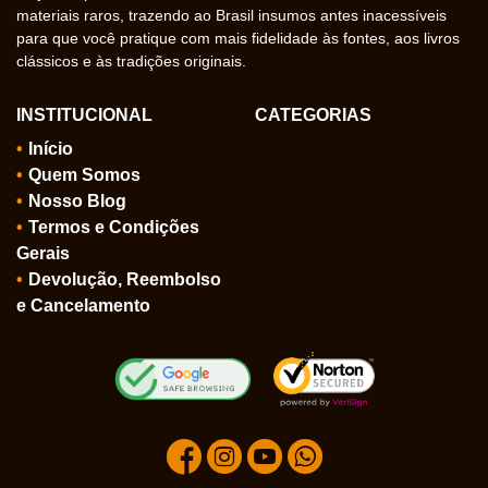
materiais raros, trazendo ao Brasil insumos antes inacessíveis
para que você pratique com mais fidelidade às fontes, aos livros
clássicos e às tradições originais.
INSTITUCIONAL
CATEGORIAS
Início
Quem Somos
Nosso Blog
Termos e Condições
Gerais
Devolução, Reembolso
e Cancelamento