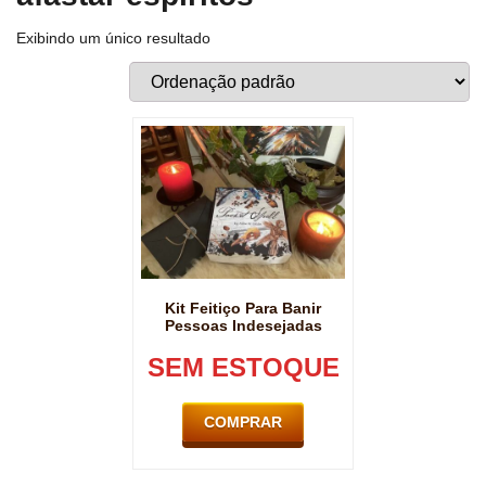
Exibindo um único resultado
Kit Feitiço Para Banir
Pessoas Indesejadas
SEM ESTOQUE
COMPRAR