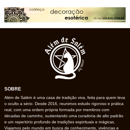
SOBRE
Além de Salém é uma casa de tradição viva, feita para quem leva
o oculto a sério. Desde 2016, reunimos estudo rigoroso e prática
real, com uma ordem própria formada por membros com
décadas de caminho, sustentando uma curadoria de alto padrão
e um repertório profundo de tradições espirituais e mágicas.
Viajamos pelo mundo em busca de conhecimento, vivências e