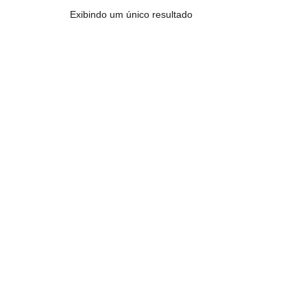
Exibindo um único resultado