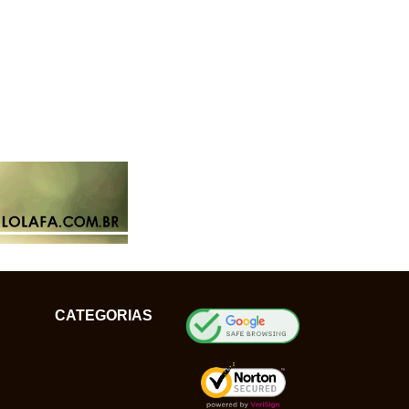
CATEGORIAS