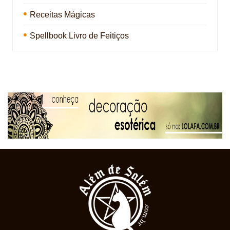
Receitas Mágicas
Spellbook Livro de Feitiços