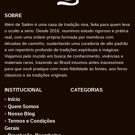
SOBRE
Além de Salém é uma casa de tradição viva, feita para quem leva
o oculto a sério. Desde 2016, reunimos estudo rigoroso e prática
real, com uma ordem própria formada por membros com
décadas de caminho, sustentando uma curadoria de alto padrão
e um repertório profundo de tradições espirituais e mágicas.
Viajamos pelo mundo em busca de conhecimento, vivências e
materiais raros, trazendo ao Brasil insumos antes inacessíveis
para que você pratique com mais fidelidade às fontes, aos livros
clássicos e às tradições originais.
INSTITUCIONAL
CATEGORIAS
Início
Quem Somos
Nosso Blog
Termos e Condições
Gerais