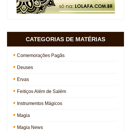
CATEGORIAS DE MATÉRIAS
Comemorações Pagãs
Deuses
Ervas
Feitiços Além de Salém
Instrumentos Mágicos
Magia
Magia News