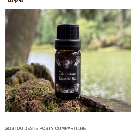
Categoria:
GOSTOU DESTE POST? COMPARTILHE