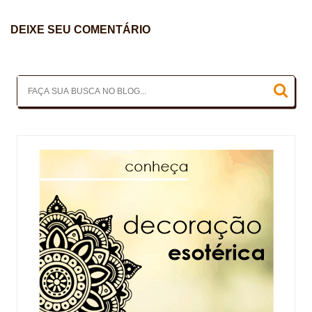
DEIXE SEU COMENTÁRIO